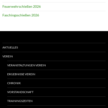
Feuerwehrschießen 2026
Faschingsschießen 2026
AKTUELLES
VEREIN
VERANSTALTUNGEN VEREIN
ERGEBNISSE VEREIN
CHRONIK
VORSTANDSCHAFT
TRAININGSZEITEN