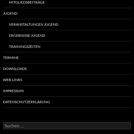
MITGLIEDSBEITRÄGE
JUGEND
VERANSTALTUNGEN JUGEND
ERGEBNISSE JUGEND
TRAININGSZEITEN
TERMINE
DOWNLOADS
WEB-LINKS
IMPRESSUM
DATENSCHUTZERKLÄRUNG
Suchen
nach: