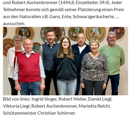
und Robert Aschenbrenner (1494,8, Einzelteiler 39,4). Jeder
Teilnehmer konnte sich gemäß seiner Platzierung einen Preis
aus den Naturalien z.B. Gans, Ente, Schwarzgeräucherte, …
aussuchen.
Bild von links: Ingrid Singer, Robert Meiler, Daniel Liegl,
Viktoria Liegl, Robert Aschenbrenner, Marietta Reichl,
Schützenmeister Christian Schörner.